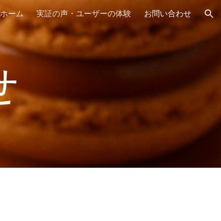
ホーム
実証の声・ユーザーの体験
お問い合わせ
ion
せ