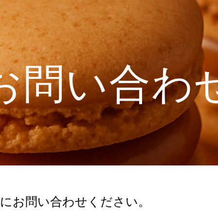
ip to main content
Skip to navigat
お問い合わ
までお気軽にお問い合わせください。